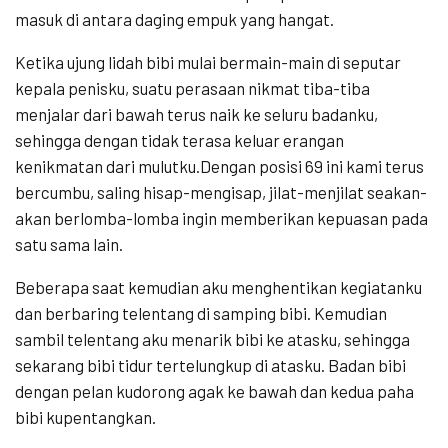
masuk di antara daging empuk yang hangat.
Ketika ujung lidah bibi mulai bermain-main di seputar
kepala penisku, suatu perasaan nikmat tiba-tiba
menjalar dari bawah terus naik ke seluru badanku,
sehingga dengan tidak terasa keluar erangan
kenikmatan dari mulutku.Dengan posisi 69 ini kami terus
bercumbu, saling hisap-mengisap, jilat-menjilat seakan-
akan berlomba-lomba ingin memberikan kepuasan pada
satu sama lain.
Beberapa saat kemudian aku menghentikan kegiatanku
dan berbaring telentang di samping bibi. Kemudian
sambil telentang aku menarik bibi ke atasku, sehingga
sekarang bibi tidur tertelungkup di atasku. Badan bibi
dengan pelan kudorong agak ke bawah dan kedua paha
bibi kupentangkan.