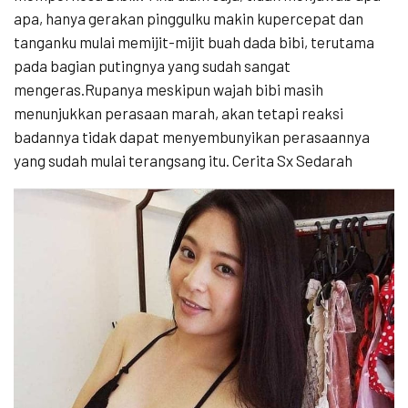
apa, hanya gerakan pinggulku makin kupercepat dan
tanganku mulai memijit-mijit buah dada bibi, terutama
pada bagian putingnya yang sudah sangat
mengeras.Rupanya meskipun wajah bibi masih
menunjukkan perasaan marah, akan tetapi reaksi
badannya tidak dapat menyembunyikan perasaannya
yang sudah mulai terangsang itu. Cerita Sx Sedarah