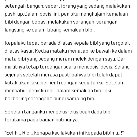
setengah bangun, seperti orang yang sedang melakukan
push-up.Dalam posisi ini, penisku menghujam kemaluan
bibi dengan bebas, melakukan serangan-serangan
langsung ke dalam lubang kemaluan bibi.
Kepalaku tepat berada di atas kepala bibi yang tergolek
di atas kasur. Kedua mataku menatap ke bawah ke dalam
mata bibi yang sedang meram melek dengan sayu. Dari
mulutnya tetap terdengar suara mendesis-desis. Selang
sejenak setelah merasa pasti bahwa bibi telah dapat
kutaklukan, aku berhenti dengan kegiatanku. Setelah
mencabut penisku dari dalam kemaluan bibi, aku
berbaring setengah tidur di samping bibi.
Sebelah tanganku mengelus-elus buah dada bibi
terutama pada bagian putingnya.
“Eehh.., Ric.., kenapa kau lakukan ini kepada bibimu..!”