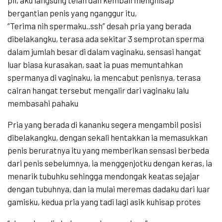
bergantian penis yang nganggur itu,
“Terima nih spermaku..ssh” desah pria yang berada
dibelakangku, terasa ada sekitar 3 semprotan sperma
dalam jumlah besar di dalam vaginaku, sensasi hangat
luar biasa kurasakan, saat ia puas memuntahkan
spermanya di vaginaku, ia mencabut penisnya, terasa
cairan hangat tersebut mengalir dari vaginaku lalu
membasahi pahaku
Pria yang berada di kananku segera mengambil posisi
dibelakangku, dengan sekali hentakkan ia memasukkan
penis beruratnya itu yang memberikan sensasi berbeda
dari penis sebelumnya, ia menggenjotku dengan keras, ia
menarik tubuhku sehingga mendongak keatas sejajar
dengan tubuhnya, dan ia mulai meremas dadaku dari luar
gamisku, kedua pria yang tadi lagi asik kuhisap protes