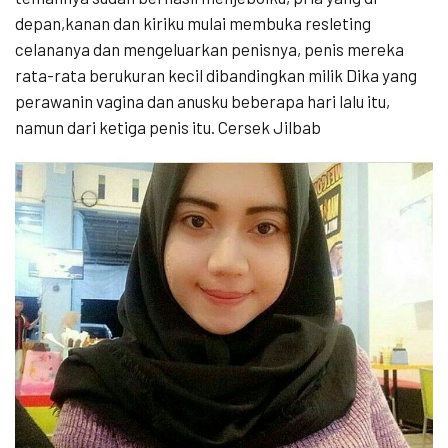
depan,kanan dan kiriku mulai membuka resleting
celananya dan mengeluarkan penisnya, penis mereka
rata-rata berukuran kecil dibandingkan milik Dika yang
perawanin vagina dan anusku beberapa hari lalu itu,
namun dari ketiga penis itu. Cersek Jilbab