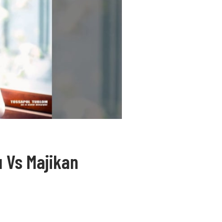
 Vs Majikan