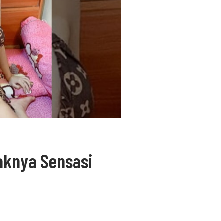
aknya Sensasi