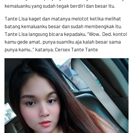
kemaluanku yang sudah tegak berdiri dan besar itu.
Tante Lisa kaget dan matanya melotot ketika melihat
batang kemaluanku besar dan sudah membengkak itu.
Tante Lisa langsung bicara kepadaku, “Wow.. Ded, kontol
kamu gede amat, punya suamiku aja kalah besar sama
punya kamu..” katanya. Cersex Tante Tante