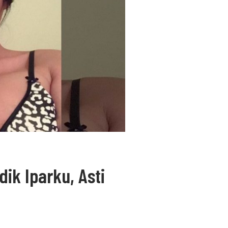
ik Iparku, Asti