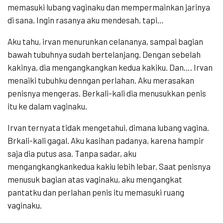
memasuki lubang vaginaku dan mempermainkan jarinya
di sana. Ingin rasanya aku mendesah, tapi…
Aku tahu, irvan menurunkan celananya, sampai bagian
bawah tubuhnya sudah bertelanjang. Dengan sebelah
kakinya, dia mengangkangkan kedua kakiku. Dan…. Irvan
menaiki tubuhku denngan perlahan. Aku merasakan
penisnya mengeras. Berkali-kali dia menusukkan penis
itu ke dalam vaginaku.
Irvan ternyata tidak mengetahui, dimana lubang vagina.
Brkali-kali gagal. Aku kasihan padanya, karena hampir
saja dia putus asa. Tanpa sadar, aku
mengangkangkankedua kakiu lebih lebar. Saat penisnya
menusuk bagian atas vaginaku, aku mengangkat
pantatku dan perlahan penis itu memasuki ruang
vaginaku.