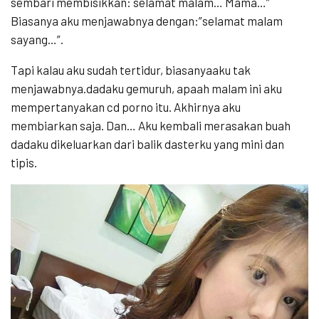
sembari membisikkan: selamat malam… Mama…”
Biasanya aku menjawabnya dengan:”selamat malam
sayang…”.
Tapi kalau aku sudah tertidur, biasanyaaku tak
menjawabnya.dadaku gemuruh, apaah malam ini aku
mempertanyakan cd porno itu. Akhirnya aku
membiarkan saja. Dan… Aku kembali merasakan buah
dadaku dikeluarkan dari balik dasterku yang mini dan
tipis.