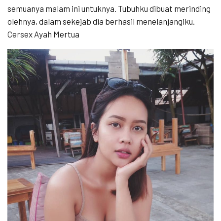
semuanya malam ini untuknya. Tubuhku dibuat merinding
olehnya, dalam sekejab dia berhasil menelanjangiku.
Cersex Ayah Mertua