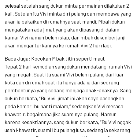
selesai setelah sang dukun minta permainan dilakukan 2
kali. Setelah itu Vivi minta diri pulang dan membawa yang
akan ia pakaikan di rumahnya saat mandi. Mbah dukun
mengatakan ada jimat yang akan dipasang di dalam
kamar Vivi namun belum siap, dan mbah dukun berjanji
akan mengantarkannya ke rumah Vivi 2 hari lagi.
Baca Juga: Kocokan Mbak titin seperti maut
Tepat 2 hari kemudian sang dukun mendatangi rumah Vivi
yang megah. Saat itu suami Vivi belum pulang dari luar
kota dan di rumah saat itu hanya ada ia dan seorang
pembantunya yang sedang menjaga anak-anaknya. Sang
dukun berkata, “Bu Vivi, jimat ini akan saya pasangkan
pada kamar Ibu nanti malam,” sedangkan Vivi merasa
khawatir, bagaimana jika suaminya pulang. Namun
karena kesaktiannya, sang dukun berkata, “Bu Vivi nggak
usah khawatir, suami Ibu pulang lusa, sedang ia sekarang