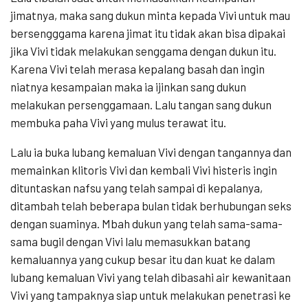
jimatnya, maka sang dukun minta kepada Vivi untuk mau
bersengggama karena jimat itu tidak akan bisa dipakai
jika Vivi tidak melakukan senggama dengan dukun itu.
Karena Vivi telah merasa kepalang basah dan ingin
niatnya kesampaian maka ia ijinkan sang dukun
melakukan persenggamaan. Lalu tangan sang dukun
membuka paha Vivi yang mulus terawat itu.
Lalu ia buka lubang kemaluan Vivi dengan tangannya dan
memainkan klitoris Vivi dan kembali Vivi histeris ingin
dituntaskan nafsu yang telah sampai di kepalanya,
ditambah telah beberapa bulan tidak berhubungan seks
dengan suaminya. Mbah dukun yang telah sama-sama-
sama bugil dengan Vivi lalu memasukkan batang
kemaluannya yang cukup besar itu dan kuat ke dalam
lubang kemaluan Vivi yang telah dibasahi air kewanitaan
Vivi yang tampaknya siap untuk melakukan penetrasi ke