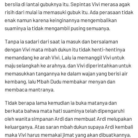
bersila di lantai gubuknya itu. Sepintas Vivi merasa agak
risih dari mulai ia memasuki gubuk itu. Ada perasaan tidak
enak namun karena keinginannya mengembalikan
suaminya ia tidak mengambil pusing semuanya.
Tanpa ia sadari dari saat ia masuk dan bersalaman
dengan Vivi mata mbah dukun itu tidak henti-hentinya
memandang ke arah Vivi. Lalu ia memanggil Vivi untuk
maju selangkah ke arahnya, dan Vivi diperintahkan untuk
memasukkan tangannya ke dalam wajan yang berisi air
kembang, lalu Mbah Dudu membakar menyan dan
membaca mantranya.
Tidak berapa lama kemudian ia buka matanya dan
berkata bahwa mata hati suaminya telah dipengaruhi
oleh wanita simpanan Ardi dan membuat Ardi melupakan
keluarganya. Atas saran mbah dukun supaya Ardi kembali
maka Vivi harus memakai jimat yang akan dibuatkannya,