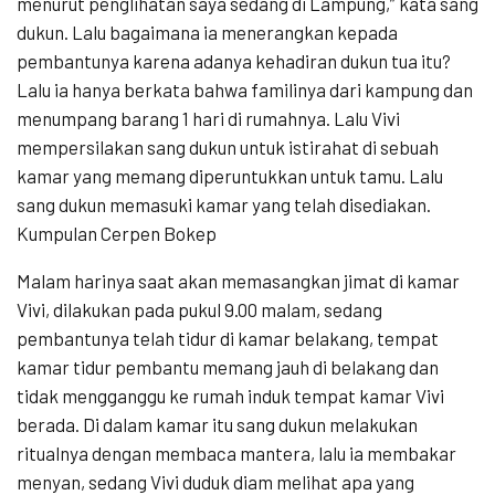
menurut penglihatan saya sedang di Lampung,” kata sang
dukun. Lalu bagaimana ia menerangkan kepada
pembantunya karena adanya kehadiran dukun tua itu?
Lalu ia hanya berkata bahwa familinya dari kampung dan
menumpang barang 1 hari di rumahnya. Lalu Vivi
mempersilakan sang dukun untuk istirahat di sebuah
kamar yang memang diperuntukkan untuk tamu. Lalu
sang dukun memasuki kamar yang telah disediakan.
Kumpulan Cerpen Bokep
Malam harinya saat akan memasangkan jimat di kamar
Vivi, dilakukan pada pukul 9.00 malam, sedang
pembantunya telah tidur di kamar belakang, tempat
kamar tidur pembantu memang jauh di belakang dan
tidak mengganggu ke rumah induk tempat kamar Vivi
berada. Di dalam kamar itu sang dukun melakukan
ritualnya dengan membaca mantera, lalu ia membakar
menyan, sedang Vivi duduk diam melihat apa yang