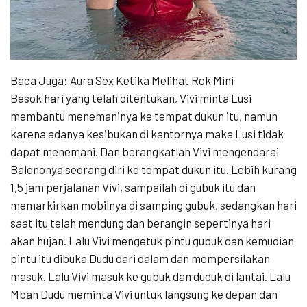
Baca Juga: Aura Sex Ketika Melihat Rok Mini
Besok hari yang telah ditentukan, Vivi minta Lusi
membantu menemaninya ke tempat dukun itu, namun
karena adanya kesibukan di kantornya maka Lusi tidak
dapat menemani. Dan berangkatlah Vivi mengendarai
Balenonya seorang diri ke tempat dukun itu. Lebih kurang
1,5 jam perjalanan Vivi, sampailah di gubuk itu dan
memarkirkan mobilnya di samping gubuk, sedangkan hari
saat itu telah mendung dan berangin sepertinya hari
akan hujan. Lalu Vivi mengetuk pintu gubuk dan kemudian
pintu itu dibuka Dudu dari dalam dan mempersilakan
masuk. Lalu Vivi masuk ke gubuk dan duduk di lantai. Lalu
Mbah Dudu meminta Vivi untuk langsung ke depan dan