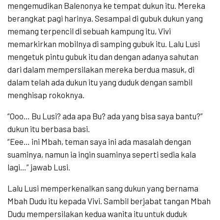
mengemudikan Balenonya ke tempat dukun itu. Mereka
berangkat pagi harinya. Sesampai di gubuk dukun yang
memang terpencil di sebuah kampung itu, Vivi
memarkirkan mobilnya di samping gubuk itu. Lalu Lusi
mengetuk pintu gubuk itu dan dengan adanya sahutan
dari dalam mempersilakan mereka berdua masuk, di
dalam telah ada dukun itu yang duduk dengan sambil
menghisap rokoknya.
“Ooo… Bu Lusi? ada apa Bu? ada yang bisa saya bantu?”
dukun itu berbasa basi.
“Eee… ini Mbah, teman saya ini ada masalah dengan
suaminya, namun ia ingin suaminya seperti sedia kala
lagi…” jawab Lusi.
Lalu Lusi memperkenalkan sang dukun yang bernama
Mbah Dudu itu kepada Vivi. Sambil berjabat tangan Mbah
Dudu mempersilakan kedua wanita itu untuk duduk