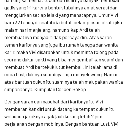
gadis yang iri karena bentuk tubuhnya amat serasi dan
menggiurkan setiap lelaki yang menatapnya. Umur Vivi
baru 32 tahun, di saat itu ia butuh pelampiasan birahi jika
malam hari menjelang, namun sikap Ardi telah
membuatnya menjadi tidak percaya diri. Atas saran
teman karibnya yang juga ibu rumah tangga dan wanita
karir, maka Vivi disarankan untuk meminta tolong pada
seorang dukun sakti yang bisa mengembalikan suami dan
membuat Ardi bertekuk lutut kembali. Ini telah lama di
coba Lusi, dulunya suaminya juga menyeleweng. Namun
atas bantuan dukun itu suaminya telah melupakan wanita
simpanannya. Kumpulan Cerpen Bokep
Dengan saran dan nasehat dari karibnya itu Vivi
memberanikan diri untuk datang ke tempat dukun itu
walaupun jaraknya agak jauh kurang lebih 2 jam
perjalanan dengan mobilnya. Dengan bantuan Lusi, Vivi