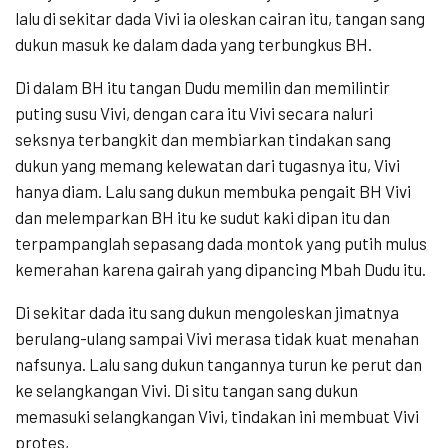
lalu di sekitar dada Vivi ia oleskan cairan itu, tangan sang
dukun masuk ke dalam dada yang terbungkus BH.
Di dalam BH itu tangan Dudu memilin dan memilintir
puting susu Vivi, dengan cara itu Vivi secara naluri
seksnya terbangkit dan membiarkan tindakan sang
dukun yang memang kelewatan dari tugasnya itu, Vivi
hanya diam. Lalu sang dukun membuka pengait BH Vivi
dan melemparkan BH itu ke sudut kaki dipan itu dan
terpampanglah sepasang dada montok yang putih mulus
kemerahan karena gairah yang dipancing Mbah Dudu itu.
Di sekitar dada itu sang dukun mengoleskan jimatnya
berulang-ulang sampai Vivi merasa tidak kuat menahan
nafsunya. Lalu sang dukun tangannya turun ke perut dan
ke selangkangan Vivi. Di situ tangan sang dukun
memasuki selangkangan Vivi, tindakan ini membuat Vivi
protes,