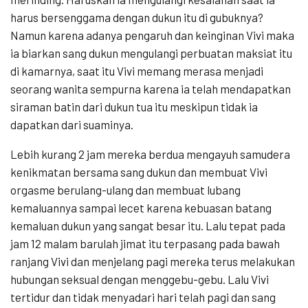
harus bersenggama dengan dukun itu di gubuknya?
Namun karena adanya pengaruh dan keinginan Vivi maka
ia biarkan sang dukun mengulangi perbuatan maksiat itu
di kamarnya, saat itu Vivi memang merasa menjadi
seorang wanita sempurna karena ia telah mendapatkan
siraman batin dari dukun tua itu meskipun tidak ia
dapatkan dari suaminya.
Lebih kurang 2 jam mereka berdua mengayuh samudera
kenikmatan bersama sang dukun dan membuat Vivi
orgasme berulang-ulang dan membuat lubang
kemaluannya sampai lecet karena kebuasan batang
kemaluan dukun yang sangat besar itu. Lalu tepat pada
jam 12 malam barulah jimat itu terpasang pada bawah
ranjang Vivi dan menjelang pagi mereka terus melakukan
hubungan seksual dengan menggebu-gebu. Lalu Vivi
tertidur dan tidak menyadari hari telah pagi dan sang