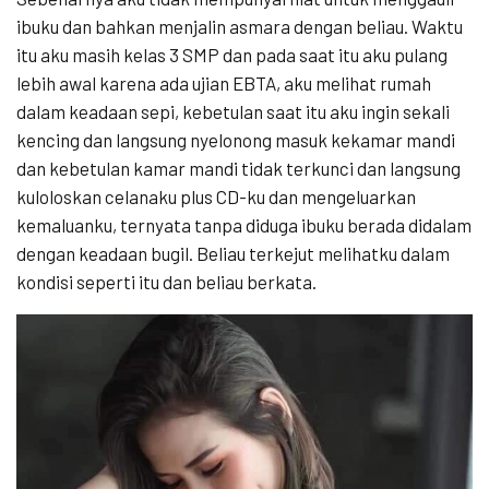
ibuku dan bahkan menjalin asmara dengan beliau. Waktu
itu aku masih kelas 3 SMP dan pada saat itu aku pulang
lebih awal karena ada ujian EBTA, aku melihat rumah
dalam keadaan sepi, kebetulan saat itu aku ingin sekali
kencing dan langsung nyelonong masuk kekamar mandi
dan kebetulan kamar mandi tidak terkunci dan langsung
kuloloskan celanaku plus CD-ku dan mengeluarkan
kemaluanku, ternyata tanpa diduga ibuku berada didalam
dengan keadaan bugil. Beliau terkejut melihatku dalam
kondisi seperti itu dan beliau berkata.