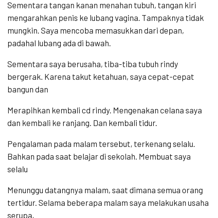
Sementara tangan kanan menahan tubuh, tangan kiri
mengarahkan penis ke lubang vagina. Tampaknya tidak
mungkin. Saya mencoba memasukkan dari depan,
padahal lubang ada di bawah.
Sementara saya berusaha, tiba-tiba tubuh rindy
bergerak. Karena takut ketahuan, saya cepat-cepat
bangun dan
Merapihkan kembali cd rindy. Mengenakan celana saya
dan kembali ke ranjang. Dan kembali tidur.
Pengalaman pada malam tersebut, terkenang selalu.
Bahkan pada saat belajar di sekolah. Membuat saya
selalu
Menunggu datangnya malam, saat dimana semua orang
tertidur. Selama beberapa malam saya melakukan usaha
serupa,