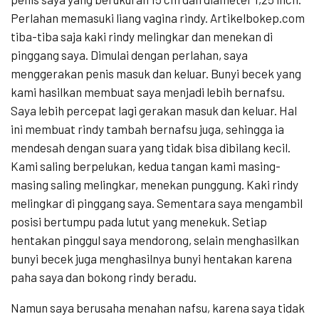
Perlahan memasuki liang vagina rindy. Artikelbokep.com
tiba-tiba saja kaki rindy melingkar dan menekan di
pinggang saya. Dimulai dengan perlahan, saya
menggerakan penis masuk dan keluar. Bunyi becek yang
kami hasilkan membuat saya menjadi lebih bernafsu.
Saya lebih percepat lagi gerakan masuk dan keluar. Hal
ini membuat rindy tambah bernafsu juga, sehingga ia
mendesah dengan suara yang tidak bisa dibilang kecil.
Kami saling berpelukan, kedua tangan kami masing-
masing saling melingkar, menekan punggung. Kaki rindy
melingkar di pinggang saya. Sementara saya mengambil
posisi bertumpu pada lutut yang menekuk. Setiap
hentakan pinggul saya mendorong, selain menghasilkan
bunyi becek juga menghasilnya bunyi hentakan karena
paha saya dan bokong rindy beradu.
Namun saya berusaha menahan nafsu, karena saya tidak