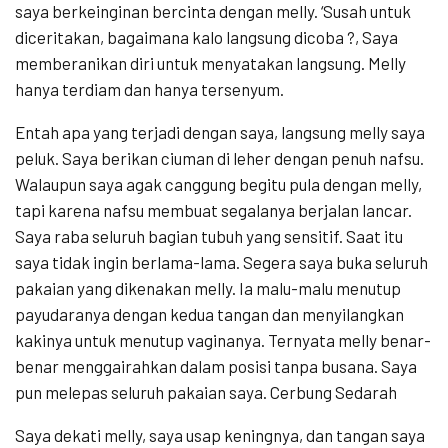
saya berkeinginan bercinta dengan melly. ‘Susah untuk
diceritakan, bagaimana kalo langsung dicoba ?, Saya
memberanikan diri untuk menyatakan langsung. Melly
hanya terdiam dan hanya tersenyum.
Entah apa yang terjadi dengan saya, langsung melly saya
peluk. Saya berikan ciuman di leher dengan penuh nafsu.
Walaupun saya agak canggung begitu pula dengan melly,
tapi karena nafsu membuat segalanya berjalan lancar.
Saya raba seluruh bagian tubuh yang sensitif. Saat itu
saya tidak ingin berlama-lama. Segera saya buka seluruh
pakaian yang dikenakan melly. Ia malu-malu menutup
payudaranya dengan kedua tangan dan menyilangkan
kakinya untuk menutup vaginanya. Ternyata melly benar-
benar menggairahkan dalam posisi tanpa busana. Saya
pun melepas seluruh pakaian saya. Cerbung Sedarah
Saya dekati melly, saya usap keningnya, dan tangan saya