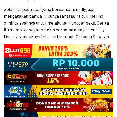
Selain itu pada saat yang bersamaan, melly juga
mengatakan bahwa lili punya rahasia. Yaitu lili sering
diminta ayahnya untuk melakukan hubugan seks. Cerita
itu membuat saya semakin bernafsu menyetubuhi lily.
Dan lily tampaknya tahu hal tersebut. Cerbung Sedarah