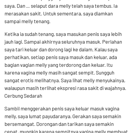
saya. Dan … selaput dara melly telah saya tembus. Ia
merasakan sakit. Untuk sementara, saya diamkan
sampai melly tenang.
Ketika ia sudah tenang, saya masukan penis saya lebih
jauh lagi. Sampai akhirnya seluruhnya masuk. Perlahan
saya tari keluar dan dorong lagi ke dalam. Kalau saya
perhatikan, setiap penis saya masuk dan keluar, ada
bagian vagian melly yang terdorong dan keluar. Itu
karena vagina melly masih sangat sempit. Sungguh
sangat erotis melihatnya. Saya lihat melly menyukainya,
walaupun masih terlihat ekspresi rasa sakit di wajahnya.
Cerbung Sedarah
Sambil menggerakan penis saya keluar masuk vagina
melly, saya lumat payudaranya. Gerakan saya semakin
bersemangat. Dorongan dan tarikan saya semakin
cepat, mungkin karena sempitnya vagina melly membuat