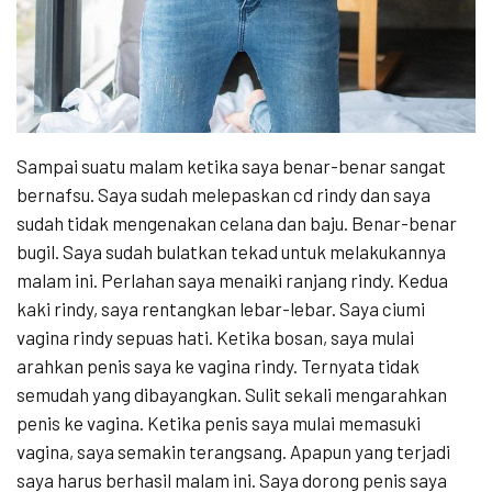
Sampai suatu malam ketika saya benar-benar sangat
bernafsu. Saya sudah melepaskan cd rindy dan saya
sudah tidak mengenakan celana dan baju. Benar-benar
bugil. Saya sudah bulatkan tekad untuk melakukannya
malam ini. Perlahan saya menaiki ranjang rindy. Kedua
kaki rindy, saya rentangkan lebar-lebar. Saya ciumi
vagina rindy sepuas hati. Ketika bosan, saya mulai
arahkan penis saya ke vagina rindy. Ternyata tidak
semudah yang dibayangkan. Sulit sekali mengarahkan
penis ke vagina. Ketika penis saya mulai memasuki
vagina, saya semakin terangsang. Apapun yang terjadi
saya harus berhasil malam ini. Saya dorong penis saya