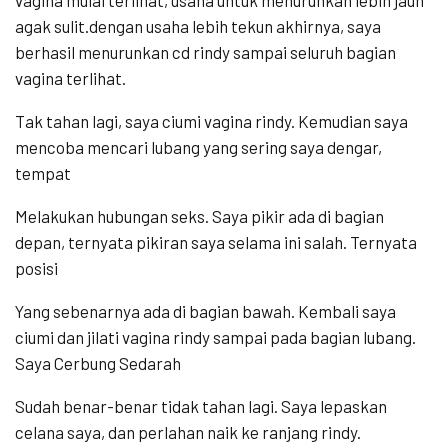
agak sulit.dengan usaha lebih tekun akhirnya, saya
berhasil menurunkan cd rindy sampai seluruh bagian
vagina terlihat.
Tak tahan lagi, saya ciumi vagina rindy. Kemudian saya
mencoba mencari lubang yang sering saya dengar,
tempat
Melakukan hubungan seks. Saya pikir ada di bagian
depan, ternyata pikiran saya selama ini salah. Ternyata
posisi
Yang sebenarnya ada di bagian bawah. Kembali saya
ciumi dan jilati vagina rindy sampai pada bagian lubang.
Saya Cerbung Sedarah
Sudah benar-benar tidak tahan lagi. Saya lepaskan
celana saya, dan perlahan naik ke ranjang rindy.