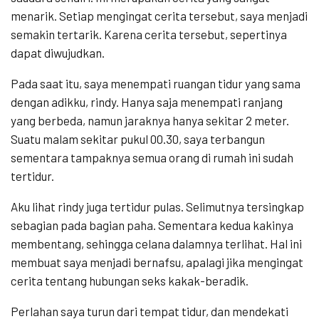
menarik. Setiap mengingat cerita tersebut, saya menjadi
semakin tertarik. Karena cerita tersebut, sepertinya
dapat diwujudkan.
Pada saat itu, saya menempati ruangan tidur yang sama
dengan adikku, rindy. Hanya saja menempati ranjang
yang berbeda, namun jaraknya hanya sekitar 2 meter.
Suatu malam sekitar pukul 00.30, saya terbangun
sementara tampaknya semua orang di rumah ini sudah
tertidur.
Aku lihat rindy juga tertidur pulas. Selimutnya tersingkap
sebagian pada bagian paha. Sementara kedua kakinya
membentang, sehingga celana dalamnya terlihat. Hal ini
membuat saya menjadi bernafsu, apalagi jika mengingat
cerita tentang hubungan seks kakak-beradik.
Perlahan saya turun dari tempat tidur, dan mendekati