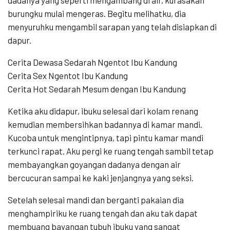
burungku mulai mengeras. Begitu melihatku, dia
menyuruhku mengambil sarapan yang telah disiapkan di
dapur.
Cerita Dewasa Sedarah Ngentot Ibu Kandung
Cerita Sex Ngentot Ibu Kandung
Cerita Hot Sedarah Mesum dengan Ibu Kandung
Ketika aku didapur, ibuku selesai dari kolam renang
kemudian membersihkan badannya di kamar mandi.
Kucoba untuk mengintipnya, tapi pintu kamar mandi
terkunci rapat. Aku pergi ke ruang tengah sambil tetap
membayangkan goyangan dadanya dengan air
bercucuran sampai ke kaki jenjangnya yang seksi.
Setelah selesai mandi dan berganti pakaian dia
menghampiriku ke ruang tengah dan aku tak dapat
membuang bayangan tubuh ibuku yang sangat