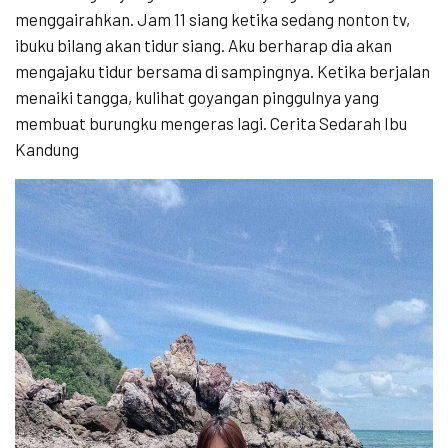
menggairahkan. Jam 11 siang ketika sedang nonton tv,
ibuku bilang akan tidur siang. Aku berharap dia akan
mengajaku tidur bersama di sampingnya. Ketika berjalan
menaiki tangga, kulihat goyangan pinggulnya yang
membuat burungku mengeras lagi. Cerita Sedarah Ibu
Kandung