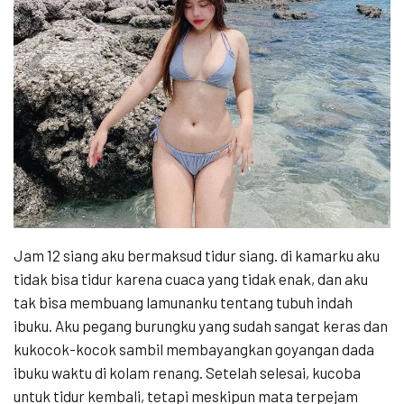
Jam 12 siang aku bermaksud tidur siang. di kamarku aku
tidak bisa tidur karena cuaca yang tidak enak, dan aku
tak bisa membuang lamunanku tentang tubuh indah
ibuku. Aku pegang burungku yang sudah sangat keras dan
kukocok-kocok sambil membayangkan goyangan dada
ibuku waktu di kolam renang. Setelah selesai, kucoba
untuk tidur kembali, tetapi meskipun mata terpejam