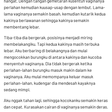
hangat. Dengan tangan gemetaran kusentuh vaginanya
perlahan kemudian kuusap-usap dengan lembut. Lama-
lama vaginanya semakin basah, kemudian kutarik kedua
kakinya berlawanan sehingga kakinya semakin
membentang lebar.
Tiba-tiba dia bergerak, posisinya menjadi miring
membelakangiku. Tapi kedua kakinya masih terbuka
lebar. Aku berbaring di belakangnya dan mulai
mengocokkan burungku di antara kakinya dan kucoba
menyentuh vaginanya. Dia tidak bergerak ketika
perlahan-lahan burungku masuk makin dalam ke
vaginanya. Aku mulai memompanya keluar masuk
perlahan-lahan, kudengar dia mendesah kayaknya
sedang mimpi.
Aku nggak tahan lagi, sehingga kocokanku semakin keras
dan cepat. Kurasakan cairan di vaginanya semakin deras.