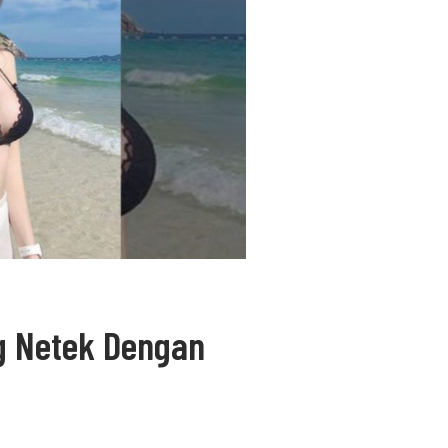
g Netek Dengan