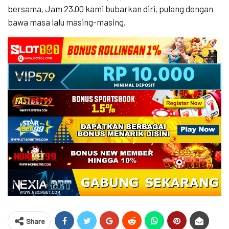
bersama, Jam 23.00 kami bubarkan diri, pulang dengan
bawa masa lalu masing-masing.
Share