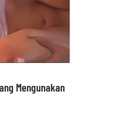
arang Mengunakan