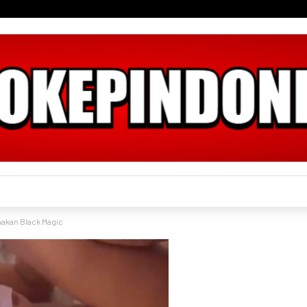
akan Black Magic