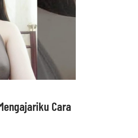
Mengajariku Cara