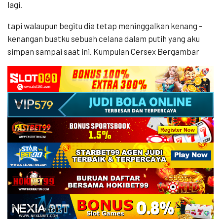
lagi.
tapi walaupun begitu dia tetap meninggalkan kenang –
kenangan buatku sebuah celana dalam putih yang aku
simpan sampai saat ini. Kumpulan Cersex Bergambar