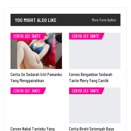
YOU MIGHT ALSO LIKE
More From Author
CERITA SEX TANTE
CERITA SEX TANTE
Cerita Se Sedarah Istri Pamanku
Cersex Bergambar Sedarah
Yang Menggairahkan
Tante Merry Yang Cantik
CERITA SEX TANTE
CERITA SEX TANTE
Cersex Nakal Tanteku Yang
Cerita Birahi Setengah Baya