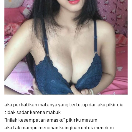
aku perhatikan matanya yang tertutup dan aku pikir dia
tidak sadar karena mabuk
“inilah kesempatan emasku” pikirku mesum
aku tak mampu menahan keinginan untuk mencium