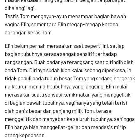
dihalangi lagi.
Testis Tom mengayun-ayun menampar bagian bawah
vagina Elin, sementara Elin megap-megap karena
dorongan keras Tom.
Elin belum pernah merasakan saat seperti ini, setiap
bagian tubuhnya serasa sangat sensitif terhadap
rangsangan. Buah dadanya terangsang saat ditindih oleh
dada Tom. Dirinya sudah lupa kalau sedang diperkosa, ia
tidak peduli pada tubuh besar Tom yang sedang bergerak
naik turun menindih tubuhnya yang langsing. Elin mulai
merasakan suatu sensasi kenikmatan yang menggelitik
di bagian bawah tubuhnya, vaginanya yang telah terisi
oleh penis besar dan panjang milik Tom, terasa
menggelitik dan menyebar ke seluruh tubuhnya, sehingga
Elin hanya bisa menggeliat-geliat dan mendesis mirip
orang kepedasan.