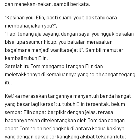
dan menekan-nekan, sambil berkata,
“Kasihan you, Elin, pasti suami you tidak tahu cara
membahagiakan you?”,
“Tapi tenang aja sayang, dengan saya, you nggak bakalan
bisa lupa seumur hidup, you bakalan merasakan
bagaimana menjadi wanita sejati!”. Sambil memutar
kembali tubuh Elin.
Setelah itu Tom mengambil tangan Elin dan
meletakkannya di kemaluannya yang telah sangat tegang
itu.
Ketika merasakan tangannya menyentuh benda hangat
yang besar lagi keras itu, tubuh Elin tersentak, belum
sempat Elin dapat berpikir dengan jelas, terasa
badannya telah ditelentangkan oleh Tom dan dengan
cepat Tom telah berjongkok di antara kedua kakinya
yang dengan paksa terkangkang akibat tekanan lutut