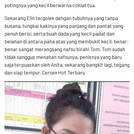
putingnya yang kecil berwarna coklat tua.
Sekarang Elin tergolek dengan tubuhnya yang tanpa
busana, tungkai kakinya yang panjang dan pantat yang
penuh berisi, serta buah dada yang kecil padat dan
belahan di antara paha atas yang membukit kecil, benar-
benar sangat merangsang nafsu birahi Tom. Tom sudah
tidak sanggup menahan nafsunya, penisnya yang baru
saja terpuaskan oleh Anita, sekarang bangkit lagi, tegang
dan siap tempur. Cersex Hot Terbaru