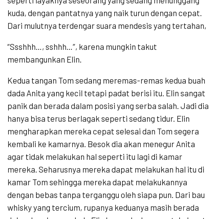
kuda, dengan pantatnya yang naik turun dengan cepat.
Dari mulutnya terdengar suara mendesis yang tertahan,
“Ssshhh…, sshhh…”, karena mungkin takut
membangunkan Elin.
Kedua tangan Tom sedang meremas-remas kedua buah
dada Anita yang kecil tetapi padat berisi itu. Elin sangat
panik dan berada dalam posisi yang serba salah. Jadi dia
hanya bisa terus berlagak seperti sedang tidur. Elin
mengharapkan mereka cepat selesai dan Tom segera
kembali ke kamarnya. Besok dia akan menegur Anita
agar tidak melakukan hal seperti itu lagi di kamar
mereka. Seharusnya mereka dapat melakukan hal itu di
kamar Tom sehingga mereka dapat melakukannya
dengan bebas tanpa terganggu oleh siapa pun. Dari bau
whisky yang tercium, rupanya keduanya masih berada