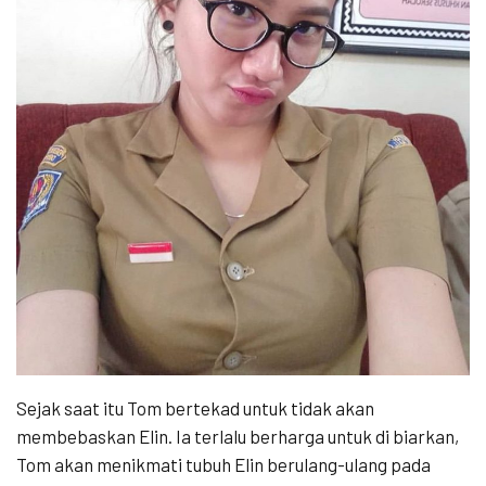
Sejak saat itu Tom bertekad untuk tidak akan
membebaskan Elin. Ia terlalu berharga untuk di biarkan,
Tom akan menikmati tubuh Elin berulang-ulang pada