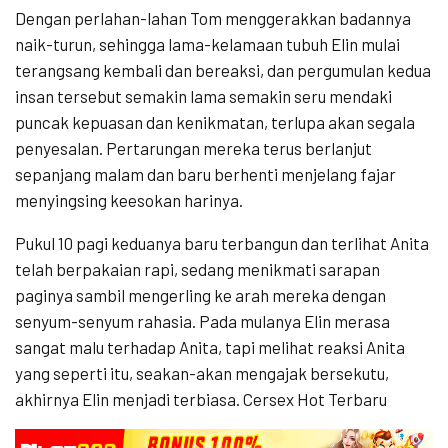
Dengan perlahan-lahan Tom menggerakkan badannya
naik-turun, sehingga lama-kelamaan tubuh Elin mulai
terangsang kembali dan bereaksi, dan pergumulan kedua
insan tersebut semakin lama semakin seru mendaki
puncak kepuasan dan kenikmatan, terlupa akan segala
penyesalan. Pertarungan mereka terus berlanjut
sepanjang malam dan baru berhenti menjelang fajar
menyingsing keesokan harinya.
Pukul 10 pagi keduanya baru terbangun dan terlihat Anita
telah berpakaian rapi, sedang menikmati sarapan
paginya sambil mengerling ke arah mereka dengan
senyum-senyum rahasia. Pada mulanya Elin merasa
sangat malu terhadap Anita, tapi melihat reaksi Anita
yang seperti itu, seakan-akan mengajak bersekutu,
akhirnya Elin menjadi terbiasa. Cersex Hot Terbaru