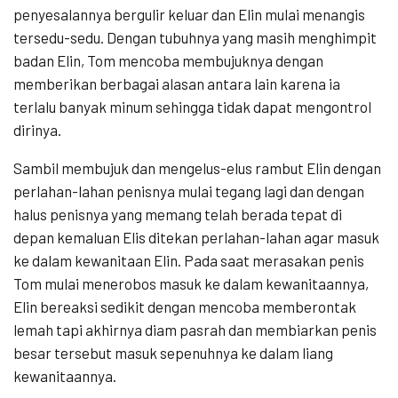
penyesalannya bergulir keluar dan Elin mulai menangis
tersedu-sedu. Dengan tubuhnya yang masih menghimpit
badan Elin, Tom mencoba membujuknya dengan
memberikan berbagai alasan antara lain karena ia
terlalu banyak minum sehingga tidak dapat mengontrol
dirinya.
Sambil membujuk dan mengelus-elus rambut Elin dengan
perlahan-lahan penisnya mulai tegang lagi dan dengan
halus penisnya yang memang telah berada tepat di
depan kemaluan Elis ditekan perlahan-lahan agar masuk
ke dalam kewanitaan Elin. Pada saat merasakan penis
Tom mulai menerobos masuk ke dalam kewanitaannya,
Elin bereaksi sedikit dengan mencoba memberontak
lemah tapi akhirnya diam pasrah dan membiarkan penis
besar tersebut masuk sepenuhnya ke dalam liang
kewanitaannya.