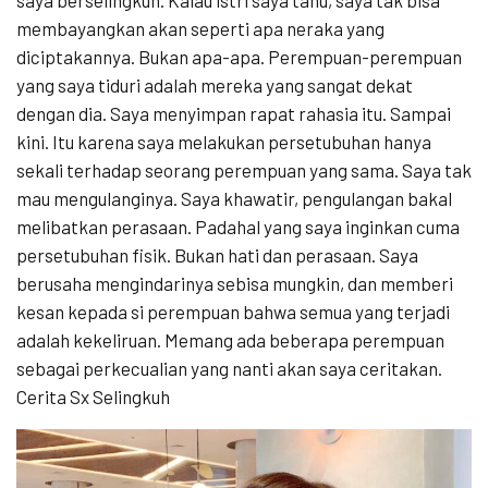
membayangkan akan seperti apa neraka yang
diciptakannya. Bukan apa-apa. Perempuan-perempuan
yang saya tiduri adalah mereka yang sangat dekat
dengan dia. Saya menyimpan rapat rahasia itu. Sampai
kini. Itu karena saya melakukan persetubuhan hanya
sekali terhadap seorang perempuan yang sama. Saya tak
mau mengulanginya. Saya khawatir, pengulangan bakal
melibatkan perasaan. Padahal yang saya inginkan cuma
persetubuhan fisik. Bukan hati dan perasaan. Saya
berusaha mengindarinya sebisa mungkin, dan memberi
kesan kepada si perempuan bahwa semua yang terjadi
adalah kekeliruan. Memang ada beberapa perempuan
sebagai perkecualian yang nanti akan saya ceritakan.
Cerita Sx Selingkuh