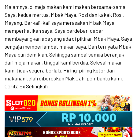
Malamnya, di meja makan kami makan bersama-sama.
Saya, kedua mertua, Mbak Maya, Rosi dan kakak Rosi,
Mayang. Berkali-kali saya merasakan Mbak Maya
memperhatikan saya. Saya berdebar-debar
membayangkan apa yang ada di pikiran Mbak Maya. Saya
sengaja memperlambat makan saya. Dan ternyata Mbak
Maya pun demikian. Sehingga sampai semua beranjak
dari meja makan, tinggal kami berdua. Selesai makan
kami tidak segera berlalu. Piring-piring kotor dan
makanan telah dibereskan Mak Jah, pembantu kami.
Cerita Sx Selingkuh