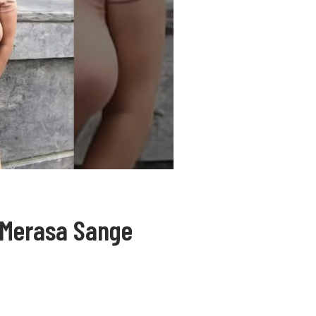
 Merasa Sange