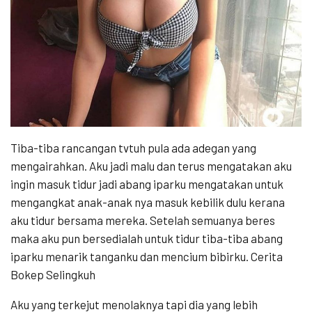
Tiba-tiba rancangan tvtuh pula ada adegan yang
mengairahkan. Aku jadi malu dan terus mengatakan aku
ingin masuk tidur jadi abang iparku mengatakan untuk
mengangkat anak-anak nya masuk kebilik dulu kerana
aku tidur bersama mereka. Setelah semuanya beres
maka aku pun bersedialah untuk tidur tiba-tiba abang
iparku menarik tanganku dan mencium bibirku. Cerita
Bokep Selingkuh
Aku yang terkejut menolaknya tapi dia yang lebih