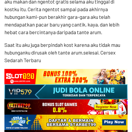
aku makan dan ngentot gratis selama aku tinggal di
kostku itu. Cerita ngentot sampai pada akhirnya
hubungan kami-pun berakhir gara-gara aku telah
mendapatkan pacar baru yang cantik, kaya, dan lebih
hebat cara bercintanya daripada tante arum.
Saat itu aku juga berpindah kost karena aku tidak mau
hubunganku dirusak oleh tante arum.selesai. Cersex
Sedarah Terbaru