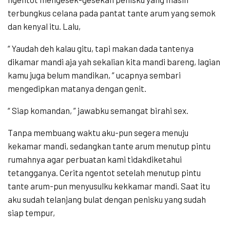
terbungkus celana pada pantat tante arum yang semok
dan kenyal itu. Lalu,
“ Yaudah deh kalau gitu, tapi makan dada tantenya
dikamar mandi aja yah sekalian kita mandi bareng, lagian
kamu juga belum mandikan, ” ucapnya sembari
mengedipkan matanya dengan genit.
“ Siap komandan, ” jawabku semangat birahi sex.
Tanpa membuang waktu aku-pun segera menuju
kekamar mandi, sedangkan tante arum menutup pintu
rumahnya agar perbuatan kami tidakdiketahui
tetangganya. Cerita ngentot setelah menutup pintu
tante arum-pun menyusulku kekkamar mandi. Saat itu
aku sudah telanjang bulat dengan penisku yang sudah
siap tempur,