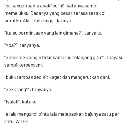
ibu kangen sama anak ibu ini”, katanya sambil
memelukku. Dadanya yang besar serasa sesak di
perutku. Aku lebih tinggi darinya.
“Kalau permintaan yang lain gimana?”, tanyaku.
“Apa?”, tanyanya.
“Semisal kepingin tidur sama ibu telanjang gitu?”, tanyaku
sambil tersenyum.
Ibuku tampak sedikit kaget dan mengerutkan dahi.
“Sekarang?”, tanyanya.
“Iyalah”, kataku.
Ia lalu mengunci pintu lalu melepaskan bajunya satu per
satu. WTF?