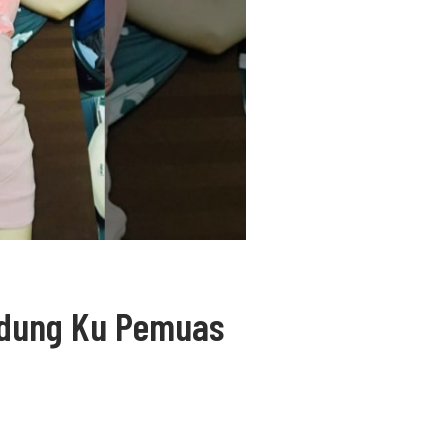
ndung Ku Pemuas