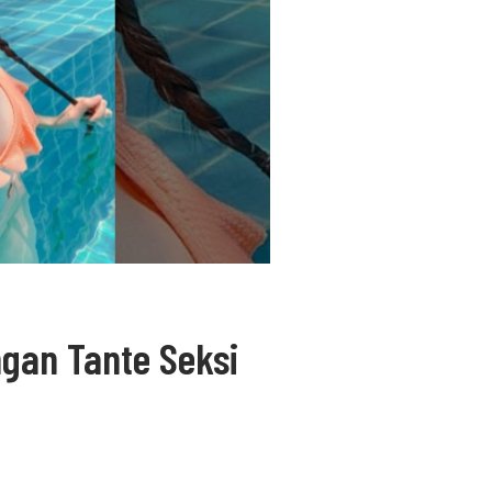
ngan Tante Seksi