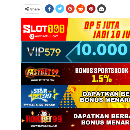
Share