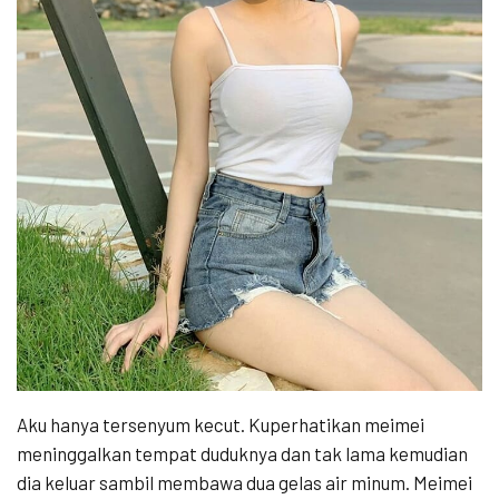
Aku hanya tersenyum kecut. Kuperhatikan meimei
meninggalkan tempat duduknya dan tak lama kemudian
dia keluar sambil membawa dua gelas air minum. Meimei