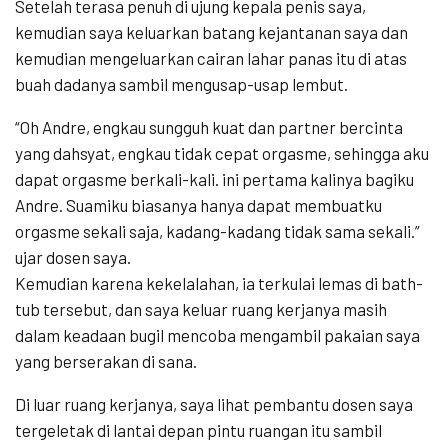
Setelah terasa penuh di ujung kepala penis saya,
kemudian saya keluarkan batang kejantanan saya dan
kemudian mengeluarkan cairan lahar panas itu di atas
buah dadanya sambil mengusap-usap lembut.
“Oh Andre, engkau sungguh kuat dan partner bercinta
yang dahsyat, engkau tidak cepat orgasme, sehingga aku
dapat orgasme berkali-kali. ini pertama kalinya bagiku
Andre. Suamiku biasanya hanya dapat membuatku
orgasme sekali saja, kadang-kadang tidak sama sekali.”
ujar dosen saya.
Kemudian karena kekelalahan, ia terkulai lemas di bath-
tub tersebut, dan saya keluar ruang kerjanya masih
dalam keadaan bugil mencoba mengambil pakaian saya
yang berserakan di sana.
Di luar ruang kerjanya, saya lihat pembantu dosen saya
tergeletak di lantai depan pintu ruangan itu sambil