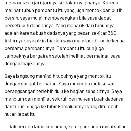
memasukkan jari-jarinya ke dalam vaginanya. Karena
melihat tubuh pembantu itu yang juga montok dan putih
bersih, saya mulai membayangkan bila saya dapat
bersetubuh dengannya. Yang menarik dari tubuhnya
adalah karena buah dadanya yang besar, sekitar 36D.
Akhirnya saya pikir, biarlah saya main lagi di ronde kedua
bersama pembantunya. Pembantu itu pun juga
tampaknya bergairah setelah melihat permainan saya
dengan majikannya.
Saya langsung menindih tubuhnya yang montok itu
dengan sangat bernafsu. Saya mencoba melakukan
perangsangan terlebih dulu ke bagian sensitifnya. Saya
mencium dan menjilat seluruh permukaan buah dadanya
dan turun hingga ke bibir kemaluannya yang ditumbuhi
hutan lebat itu.
Tidak berapa lama kemudian, kami pun sudah mulai saling