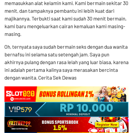
memasukkan alat kelamin kami. Kami bermain sekitar 30
menit, dan tampaknya pembantu ini lebih kuat dari
majikannya. Terbukti saat kami sudah 30 menit bermain,
kami baru mengeluarkan cairan kemaluan kami masing-
masing.
Oh, ternyata saya sudah bermain seks dengan dua wanita
bernafsu ini selama satu setengah jam. Saya pun
akhirnya pulang dengan rasa lelah yang luar biasa, karena
ini adalah pertama kalinya saya merasakan bercinta
dengan wanita. Cerita Sek Dewas