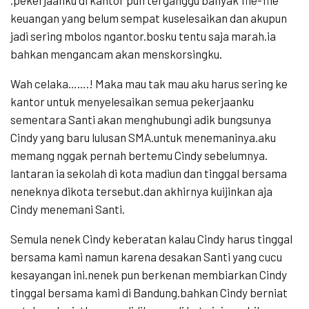
keuangan yang belum sempat kuselesaikan dan akupun
jadi sering mbolos ngantor.bosku tentu saja marah.ia
bahkan mengancam akan menskorsingku.
Wah celaka…….! Maka mau tak mau aku harus sering ke
kantor untuk menyelesaikan semua pekerjaanku
sementara Santi akan menghubungi adik bungsunya
Cindy yang baru lulusan SMA.untuk menemaninya.aku
memang nggak pernah bertemu Cindy sebelumnya.
lantaran ia sekolah di kota madiun dan tinggal bersama
neneknya dikota tersebut.dan akhirnya kuijinkan aja
Cindy menemani Santi.
Semula nenek Cindy keberatan kalau Cindy harus tinggal
bersama kami namun karena desakan Santi yang cucu
kesayangan ini.nenek pun berkenan membiarkan Cindy
tinggal bersama kami di Bandung.bahkan Cindy berniat