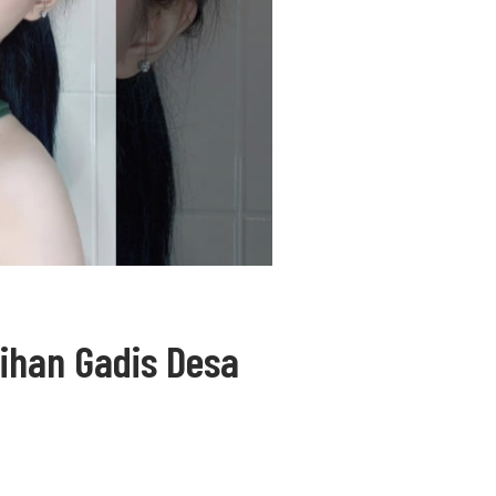
ihan Gadis Desa