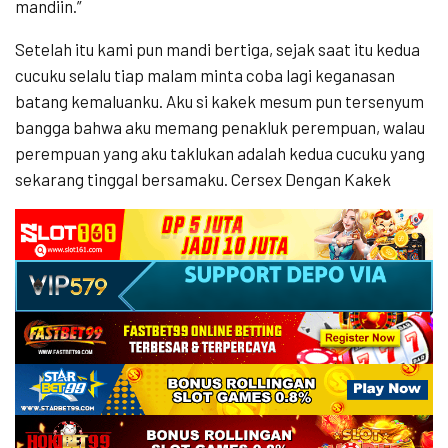
mandiin.”
Setelah itu kami pun mandi bertiga, sejak saat itu kedua
cucuku selalu tiap malam minta coba lagi keganasan
batang kemaluanku. Aku si kakek mesum pun tersenyum
bangga bahwa aku memang penakluk perempuan, walau
perempuan yang aku taklukan adalah kedua cucuku yang
sekarang tinggal bersamaku. Cersex Dengan Kakek