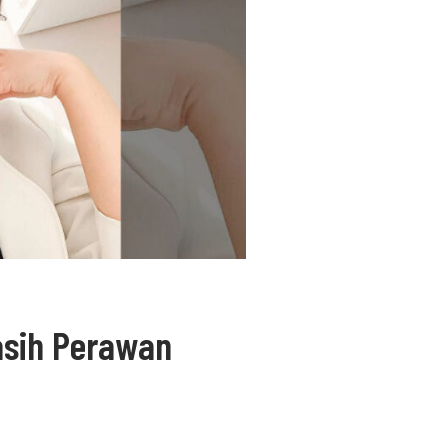
asih Perawan