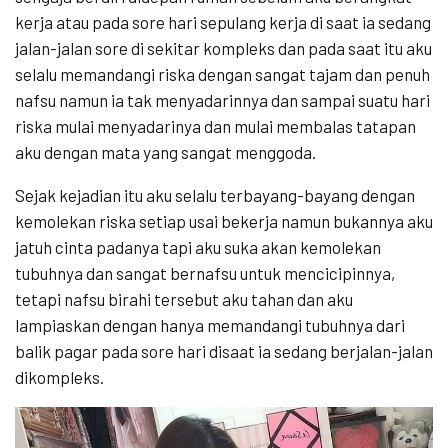
kerja atau pada sore hari sepulang kerja di saat ia sedang
jalan-jalan sore di sekitar kompleks dan pada saat itu aku
selalu memandangi riska dengan sangat tajam dan penuh
nafsu namun ia tak menyadarinnya dan sampai suatu hari
riska mulai menyadarinya dan mulai membalas tatapan
aku dengan mata yang sangat menggoda.
Sejak kejadian itu aku selalu terbayang-bayang dengan
kemolekan riska setiap usai bekerja namun bukannya aku
jatuh cinta padanya tapi aku suka akan kemolekan
tubuhnya dan sangat bernafsu untuk mencicipinnya,
tetapi nafsu birahi tersebut aku tahan dan aku
lampiaskan dengan hanya memandangi tubuhnya dari
balik pagar pada sore hari disaat ia sedang berjalan-jalan
dikompleks.