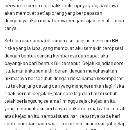
berwarna merah dari balik tank topnya yang pastinya
akan membuat setiap orang yang berpapasan
dengannya akan menatapnya dengan tajam penuh tanda
tanya.
Setelah aku sampai di rumah aku langsug mencium BH
riska yang ia lupa, yang membuat aku semakin teropsesi
dengan bentuk gunung kembarnya dan dapat aku
bayangkan dari bentuk BH tersebut. Sejak kejadian sore
itu, lamunanku semakin berani dengan menghayalkan
nikmatnya bersetubuh dengan riska namun kesempatan
itu tak kunjung datang dan yang mengherankan lagi riska
tidak pernah berjalan-jalan sore lagi dan hal tersebut
telah berlangsung selama 1 minggu sejak kejadian itu,
yang membuat aku bertanya apakah dia malu atau marah
atas kejadian itu, sampai suatu hari tepatnya pada hari
sabtu pagi dan pada saat itu aku libur, cuaca sangat gelap