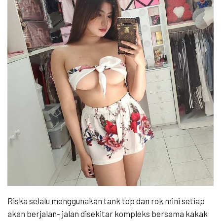
Riska selalu menggunakan tank top dan rok mini setiap
akan berjalan- jalan disekitar kompleks bersama kakak