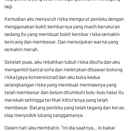
lagi.
Kemudian aku menyuruh riska mengurut penisku dengan
menggunakan bukit kembarnya yang masih berukuran
sedang itu yang membuat bukit kembar riska semakin
kencang dan membesar. Dan menunjukan warna yang
semakin merah.
Setelah puas, aku rebahkan tubuh riska disofa dan aku
mengambil bantal sofa dan meletakan dibawan bokong
riska (gaya konvensional) dan aku buka kedua
selangkangan riska yang membuat memiawnya yang
telah membesar dan belum ditumbuhi bulu-bulu halus itu
merekah sehingga terlihat klitorisnya yang telah
membesar. Batang penisku yang telah tegang dan keras,
siap menyodok lubang sanggamanya.
Dalam hati aku membatin, “Ini dia saatnya… lo bakal