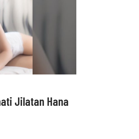
ati Jilatan Hana