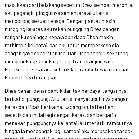
masukkan dari belakang sebelum Dhea sempat meronta,
aku pegangin pinggulnya sementara aku terus
mendorong sekuat tenaga. Dengan pantat masih
nungging ke atas aku tekan punggung Dhea dengan
tanganku sehingga kepala dan dada Dhea makin
terhimpit ke lantai, dan aku terus memperkosa dia
dengan gaya seperti anjing. Dan Dhea sendiri sekarang
mendengking-dengking seperti anak anjing yang
ketakutan. Sekarang kutarik lagi rambutnya, membuat
kepala Dhea terangkat.
Dhea benar-benar cantik dan tak berdaya, tangannya
terikat di punggung. Aku terus menyetubuhinya dengan
keras dan tidak berirama, kadang brutal berhenti
sedetik dan mulai lagi dengan keras, dan bergatin
menekan punggungnya ke lantai lalu menarik rambutnya
hingga ia mendongak lagi, sampai aku merasakan tanda-