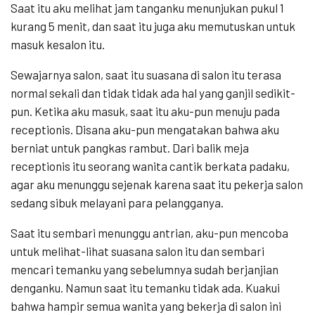
Saat itu aku melihat jam tanganku menunjukan pukul 1
kurang 5 menit, dan saat itu juga aku memutuskan untuk
masuk kesalon itu.
Sewajarnya salon, saat itu suasana di salon itu terasa
normal sekali dan tidak tidak ada hal yang ganjil sedikit-
pun. Ketika aku masuk, saat itu aku-pun menuju pada
receptionis. Disana aku-pun mengatakan bahwa aku
berniat untuk pangkas rambut. Dari balik meja
receptionis itu seorang wanita cantik berkata padaku,
agar aku menunggu sejenak karena saat itu pekerja salon
sedang sibuk melayani para pelangganya.
Saat itu sembari menunggu antrian, aku-pun mencoba
untuk melihat-lihat suasana salon itu dan sembari
mencari temanku yang sebelumnya sudah berjanjian
denganku. Namun saat itu temanku tidak ada. Kuakui
bahwa hampir semua wanita yang bekerja di salon ini