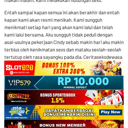
Entah sampai kapan semua ini akan berakhir dan entah
kapan kami akan resmi menikah. Kami sungguh
menikmati setiap hari yang akan kami lalui dan telah
kami lalui bersama. Aku sungguh tidak peduli dengan
asal-usulnya pekerjaan Cindy sebab makin hari aku makin
terbius oleh kenikmatan sexs dan mataku seolah-seolah
tertutup oleh rasa sayangku pada dia. Ceritaseksdewasa