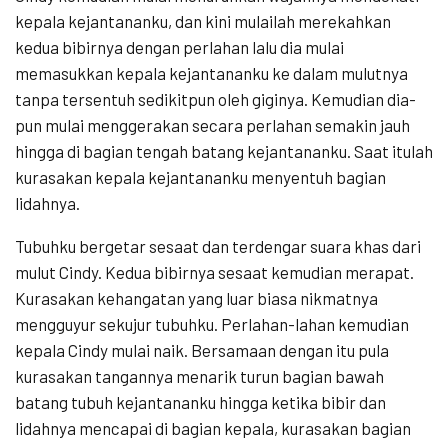
kepala kejantananku, dan kini mulailah merekahkan
kedua bibirnya dengan perlahan lalu dia mulai
memasukkan kepala kejantananku ke dalam mulutnya
tanpa tersentuh sedikitpun oleh giginya. Kemudian dia-
pun mulai menggerakan secara perlahan semakin jauh
hingga di bagian tengah batang kejantananku. Saat itulah
kurasakan kepala kejantananku menyentuh bagian
lidahnya.
Tubuhku bergetar sesaat dan terdengar suara khas dari
mulut Cindy. Kedua bibirnya sesaat kemudian merapat.
Kurasakan kehangatan yang luar biasa nikmatnya
mengguyur sekujur tubuhku. Perlahan-lahan kemudian
kepala Cindy mulai naik. Bersamaan dengan itu pula
kurasakan tangannya menarik turun bagian bawah
batang tubuh kejantananku hingga ketika bibir dan
lidahnya mencapai di bagian kepala, kurasakan bagian