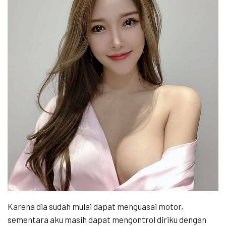
Karena dia sudah mulai dapat menguasai motor,
sementara aku masih dapat mengontrol diriku dengan