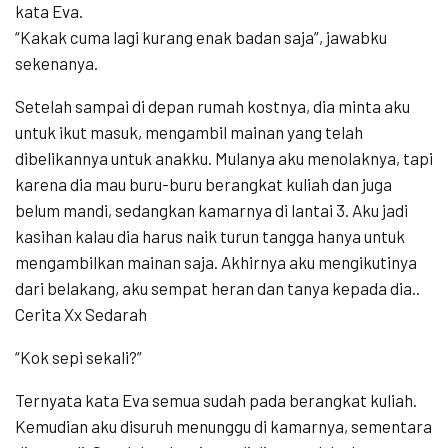
kata Eva.
“Kakak cuma lagi kurang enak badan saja”, jawabku
sekenanya.
Setelah sampai di depan rumah kostnya, dia minta aku
untuk ikut masuk, mengambil mainan yang telah
dibelikannya untuk anakku. Mulanya aku menolaknya, tapi
karena dia mau buru-buru berangkat kuliah dan juga
belum mandi, sedangkan kamarnya di lantai 3. Aku jadi
kasihan kalau dia harus naik turun tangga hanya untuk
mengambilkan mainan saja. Akhirnya aku mengikutinya
dari belakang, aku sempat heran dan tanya kepada dia..
Cerita Xx Sedarah
“Kok sepi sekali?”
Ternyata kata Eva semua sudah pada berangkat kuliah.
Kemudian aku disuruh menunggu di kamarnya, sementara