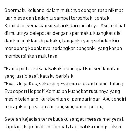
Spermaku keluar di dalam mulutnya dengan rasa nikmat
luar biasa dan badanku sampai tersentak-sentak.
Kemudian kemaluanku kutarik dari mulutnya. Aku melihat
di mulutnya belepotan dengan spermaku, kuangkat dia
dan kududukkan di pahaku, tanganku yang sebelah kiri
menopang kepalanya, sedangkan tanganku yang kanan
membersihkan mulutnya.
“Kamu pintar sekali, Kakak mendapatkan kenikmatan
yang luar biasa”, kataku berbisik.
“Eva.. Juga Kak, sekarang Eva merasakan tulang-tulang
Eva seperti lepas!” Kemudian kuangkat tubuhnya yang
masih telanjang, kurebahkan di pembaringan. Aku sendiri
merapikan pakaian dan langsung pamit pulang.
Setelah kejadian tersebut aku sangat merasa menyesal,
tapi lagi-lagi sudah terlambat, tapi hatiku mengatakan