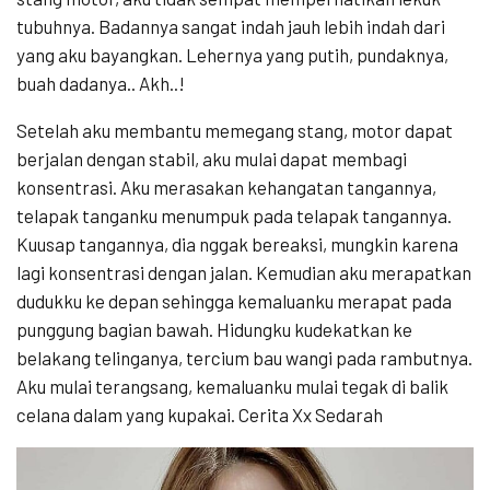
tubuhnya. Badannya sangat indah jauh lebih indah dari
yang aku bayangkan. Lehernya yang putih, pundaknya,
buah dadanya.. Akh..!
Setelah aku membantu memegang stang, motor dapat
berjalan dengan stabil, aku mulai dapat membagi
konsentrasi. Aku merasakan kehangatan tangannya,
telapak tanganku menumpuk pada telapak tangannya.
Kuusap tangannya, dia nggak bereaksi, mungkin karena
lagi konsentrasi dengan jalan. Kemudian aku merapatkan
dudukku ke depan sehingga kemaluanku merapat pada
punggung bagian bawah. Hidungku kudekatkan ke
belakang telinganya, tercium bau wangi pada rambutnya.
Aku mulai terangsang, kemaluanku mulai tegak di balik
celana dalam yang kupakai. Cerita Xx Sedarah