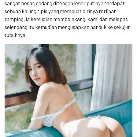
sangat besar, sedang ditengah leher putihya terdapat
sebuah kalung tipis yang membuat dirinya terlihat
ramping, ia kemudian membelakangi kami dan melepas
selendang itu kemudian mengusapkan handuk ke sekujur
tubuhnya.