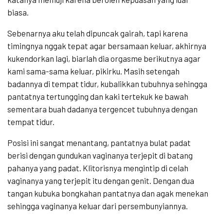
biasa.
Sebenarnya aku telah dipuncak gairah, tapi karena
timingnya nggak tepat agar bersamaan keluar, akhirnya
kukendorkan lagi, biarlah dia orgasme berikutnya agar
kami sama-sama keluar, pikirku. Masih setengah
badannya di tempat tidur, kubalikkan tubuhnya sehingga
pantatnya tertungging dan kaki tertekuk ke bawah
sementara buah dadanya tergencet tubuhnya dengan
tempat tidur.
Posisi ini sangat menantang, pantatnya bulat padat
berisi dengan gundukan vaginanya terjepit di batang
pahanya yang padat. Klitorisnya mengintip di celah
vaginanya yang terjepit itu dengan genit. Dengan dua
tangan kubuka bongkahan pantatnya dan agak menekan
sehingga vaginanya keluar dari persembunyiannya.