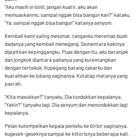
“Aku masih orisinil, jangan kuatir, aku akan
memuaskanmu, sampai nggak bisa bangun kan?” kataku.
“Ya, sampai nggak bisa bangun” katanya senyum.
Kembali kami saling melumat, tanganku meremas buah
dadanya yang kembali menegang. Sementara kakinya
dijepitkan kepinggangku. Puas dengan itu, aku beranjak
dan jongkok diantara pahanya yang kurentangkan
dengan tertekuk. Kupegang batang zakarku dan
kuarahkan ke lubang vaginanya. Kutatap matanya yang
pasrah.
“Kita masukkan?” tanyaku. Dia tundukkan kepalanya.
“Yakin?” tanyaku lagi. Dia senyum dan menundukkan lagi
kepalanya.
Pelan kutempelkan kepala penisku ke birbir vaginanya,
kugesek-geseknya sampai ke klitorisnya beberapa kali.