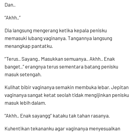
Dan..
“Akhh..”
Dia langsung mengerang ketika kepala penisku
memasuki lubang vaginanya. Tangannya langsung
menangkap pantatku.
“Terus.. Sayang.. Masukkan semuanya.. Akhh.. Enak
banget..” erangnya terus sementara batang penisku
masuk setengah.
Kulihat bibir vaginanya semakin membuka lebar. Jepitan
vaginanya sangat ketat seolah tidak mengijinkan penisku
masuk lebih dalam.
“Akhh.. Enak sayangg” kataku tak tahan rasanya.
Kuhentikan tekananku agar vaginanya menyesuaikan