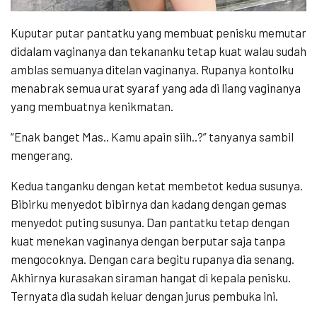
Kuputar putar pantatku yang membuat penisku memutar
didalam vaginanya dan tekananku tetap kuat walau sudah
amblas semuanya ditelan vaginanya. Rupanya kontolku
menabrak semua urat syaraf yang ada di liang vaginanya
yang membuatnya kenikmatan.
“Enak banget Mas.. Kamu apain siih..?” tanyanya sambil
mengerang.
Kedua tanganku dengan ketat membetot kedua susunya.
Bibirku menyedot bibirnya dan kadang dengan gemas
menyedot puting susunya. Dan pantatku tetap dengan
kuat menekan vaginanya dengan berputar saja tanpa
mengocoknya. Dengan cara begitu rupanya dia senang.
Akhirnya kurasakan siraman hangat di kepala penisku.
Ternyata dia sudah keluar dengan jurus pembuka ini.