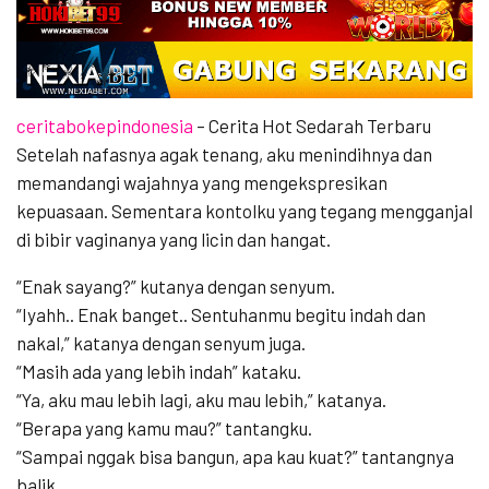
ceritabokepindonesia
– Cerita Hot Sedarah Terbaru
Setelah nafasnya agak tenang, aku menindihnya dan
memandangi wajahnya yang mengekspresikan
kepuasaan. Sementara kontolku yang tegang mengganjal
di bibir vaginanya yang licin dan hangat.
“Enak sayang?” kutanya dengan senyum.
“Iyahh.. Enak banget.. Sentuhanmu begitu indah dan
nakal,” katanya dengan senyum juga.
“Masih ada yang lebih indah” kataku.
“Ya, aku mau lebih lagi, aku mau lebih,” katanya.
“Berapa yang kamu mau?” tantangku.
“Sampai nggak bisa bangun, apa kau kuat?” tantangnya
balik.