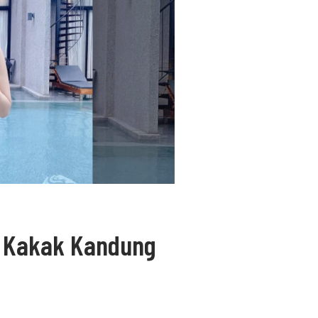
a Kakak Kandung