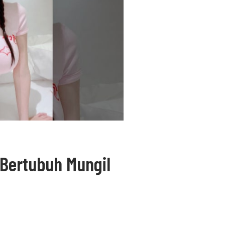
Bertubuh Mungil