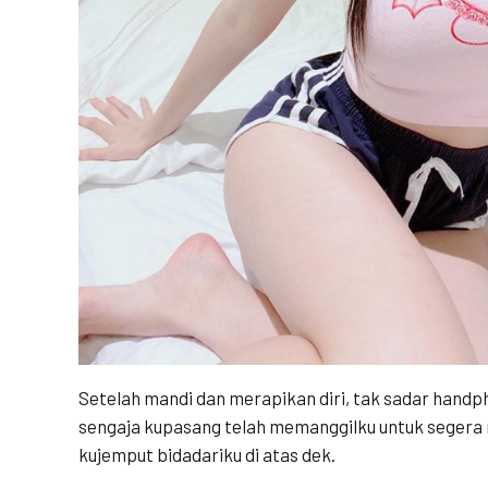
Setelah mandi dan merapikan diri, tak sadar handp
sengaja kupasang telah memanggilku untuk segera 
kujemput bidadariku di atas dek.