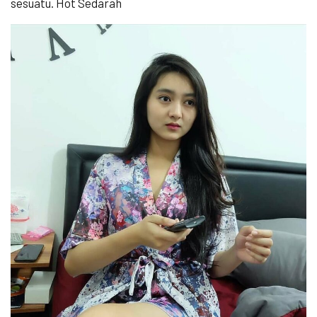
sesuatu. Hot Sedarah