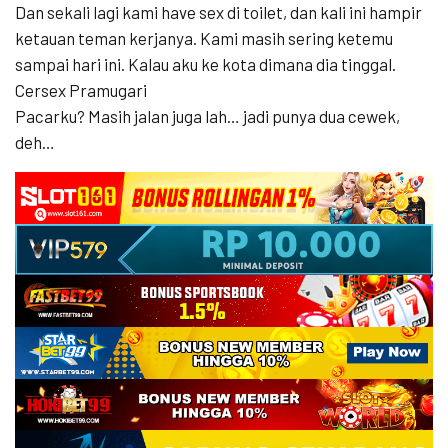
Dan sekali lagi kami have sex di toilet, dan kali ini hampir
ketauan teman kerjanya. Kami masih sering ketemu
sampai hari ini. Kalau aku ke kota dimana dia tinggal.
Cersex Pramugari
Pacarku? Masih jalan juga lah… jadi punya dua cewek,
deh…