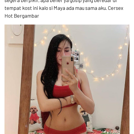
tempat kost ini kalo si Maya ada mau sama aku. Cersex
Hot Bergambar