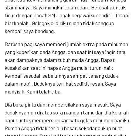
staminanya. Saya mungkin telah edan.. Berusaha untuk
tidur dengan bocah SMU anak pegawaiku sendiri.. Tetapi
biarkanlah.. Gelegak di diriku sudah tidak sanggup
kembali saya bendung.
Barusan pagi saya memberi jumlah extra pada minuman
yang kuberikan pada Angga, dan saat ini saya ingin tahu
akan dampaknya dalam tubuh muda Angga. Dapat
kusaksikan saat ini napas Angga mulai turun-naik
kembali sesudah sebelumnya sempat tenang duduk
dalam mobil. Duduknya terlihat sedikit resah. Saya
menyisih. Kami telah tiba.
Dia buka pintu dan mempersilakan saya masuk. Saya
duduk nyaman di atas sofa ruangan tamu dan dia ke arah
dapur untuk mempersiapkan satu gelas minuman bagiku.
Rumah Angga tidak terlalu besar, sekadar cukup buat