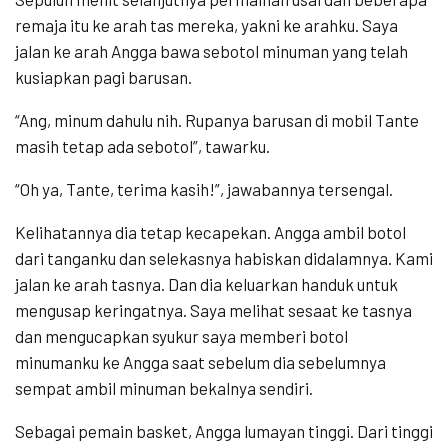
remaja itu ke arah tas mereka, yakni ke arahku. Saya
jalan ke arah Angga bawa sebotol minuman yang telah
kusiapkan pagi barusan.
“Ang, minum dahulu nih. Rupanya barusan di mobil Tante
masih tetap ada sebotol”, tawarku.
“Oh ya, Tante, terima kasih!”, jawabannya tersengal.
Kelihatannya dia tetap kecapekan. Angga ambil botol
dari tanganku dan selekasnya habiskan didalamnya. Kami
jalan ke arah tasnya. Dan dia keluarkan handuk untuk
mengusap keringatnya. Saya melihat sesaat ke tasnya
dan mengucapkan syukur saya memberi botol
minumanku ke Angga saat sebelum dia sebelumnya
sempat ambil minuman bekalnya sendiri.
Sebagai pemain basket, Angga lumayan tinggi. Dari tinggi