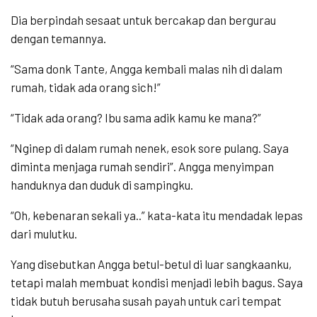
Dia berpindah sesaat untuk bercakap dan bergurau
dengan temannya.
“Sama donk Tante, Angga kembali malas nih di dalam
rumah, tidak ada orang sich!”
“Tidak ada orang? Ibu sama adik kamu ke mana?”
“Nginep di dalam rumah nenek, esok sore pulang. Saya
diminta menjaga rumah sendiri”. Angga menyimpan
handuknya dan duduk di sampingku.
“Oh, kebenaran sekali ya..” kata-kata itu mendadak lepas
dari mulutku.
Yang disebutkan Angga betul-betul di luar sangkaanku,
tetapi malah membuat kondisi menjadi lebih bagus. Saya
tidak butuh berusaha susah payah untuk cari tempat