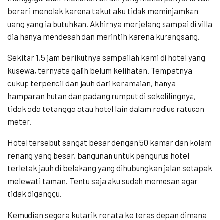
berani menolak karena takut aku tidak meminjamkan
uang yang ia butuhkan. Akhirnya menjelang sampai di villa
dia hanya mendesah dan merintih karena kurangsang.
Sekitar 1,5 jam berikutnya sampailah kami di hotel yang
kusewa, ternyata galih belum kelihatan. Tempatnya
cukup terpencil dan jauh dari keramaian, hanya
hamparan hutan dan padang rumput di sekelilingnya,
tidak ada tetangga atau hotel lain dalam radius ratusan
meter.
Hotel tersebut sangat besar dengan 50 kamar dan kolam
renang yang besar, bangunan untuk pengurus hotel
terletak jauh di belakang yang dihubungkan jalan setapak
melewati taman. Tentu saja aku sudah memesan agar
tidak diganggu.
Kemudian segera kutarik renata ke teras depan dimana