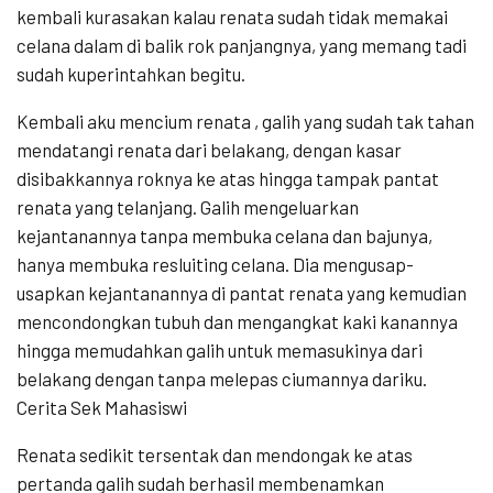
kembali kurasakan kalau renata sudah tidak memakai
celana dalam di balik rok panjangnya, yang memang tadi
sudah kuperintahkan begitu.
Kembali aku mencium renata , galih yang sudah tak tahan
mendatangi renata dari belakang, dengan kasar
disibakkannya roknya ke atas hingga tampak pantat
renata yang telanjang. Galih mengeluarkan
kejantanannya tanpa membuka celana dan bajunya,
hanya membuka resluiting celana. Dia mengusap-
usapkan kejantanannya di pantat renata yang kemudian
mencondongkan tubuh dan mengangkat kaki kanannya
hingga memudahkan galih untuk memasukinya dari
belakang dengan tanpa melepas ciumannya dariku.
Cerita Sek Mahasiswi
Renata sedikit tersentak dan mendongak ke atas
pertanda galih sudah berhasil membenamkan