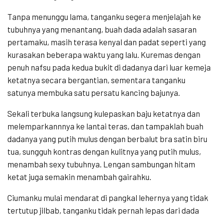
Tanpa menunggu lama, tanganku segera menjelajah ke
tubuhnya yang menantang, buah dada adalah sasaran
pertamaku, masih terasa kenyal dan padat seperti yang
kurasakan beberapa waktu yang lalu. Kuremas dengan
penuh nafsu pada kedua bukit di dadanya dari luar kemeja
ketatnya secara bergantian, sementara tanganku
satunya membuka satu persatu kancing bajunya.
Sekali terbuka langsung kulepaskan baju ketatnya dan
melemparkannnya ke lantai teras, dan tampaklah buah
dadanya yang putih mulus dengan berbalut bra satin biru
tua, sungguh kontras dengan kulitnya yang putih mulus,
menambah sexy tubuhnya. Lengan sambungan hitam
ketat juga semakin menambah gairahku.
Ciumanku mulai mendarat di pangkal lehernya yang tidak
tertutup jilbab, tanganku tidak pernah lepas dari dada