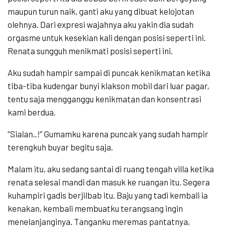
maupun turun naik, ganti aku yang dibuat kelojotan
olehnya. Dari expresi wajahnya aku yakin dia sudah
orgasme untuk kesekian kali dengan posisi seperti ini.
Renata sungguh menikmati posisi seperti ini.
Aku sudah hampir sampai di puncak kenikmatan ketika
tiba-tiba kudengar bunyi klakson mobil dari luar pagar,
tentu saja mengganggu kenikmatan dan konsentrasi
kami berdua.
“Sialan..!” Gumamku karena puncak yang sudah hampir
terengkuh buyar begitu saja.
Malam itu, aku sedang santai di ruang tengah villa ketika
renata selesai mandi dan masuk ke ruangan itu. Segera
kuhampiri gadis berjilbab itu. Baju yang tadi kembali ia
kenakan, kembali membuatku terangsang ingin
menelanjanginya. Tanganku meremas pantatnya,